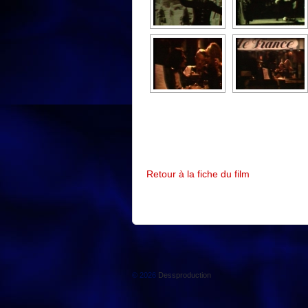
Retour à la fiche du film
© 2026
Dessproduction