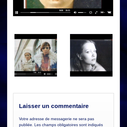
Laisser un commentaire
Votre adresse de messagerie ne sera pas
publiée. Les champs obligatoires sont indiqués