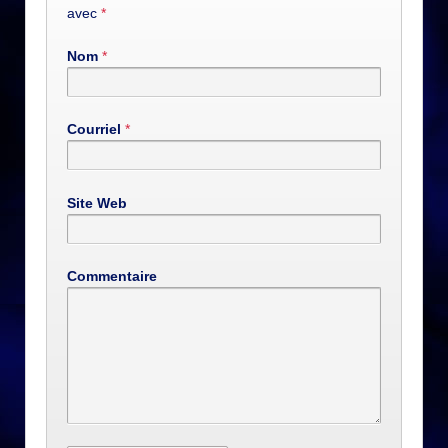
avec
*
Nom
*
Courriel
*
Site Web
Commentaire