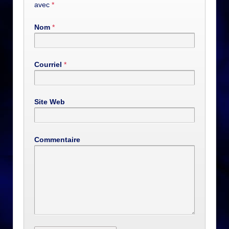
avec
*
Nom
*
Courriel
*
Site Web
Commentaire