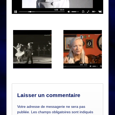
Laisser un commentaire
Votre adresse de messagerie ne sera pas
publiée. Les champs obligatoires sont indiqués