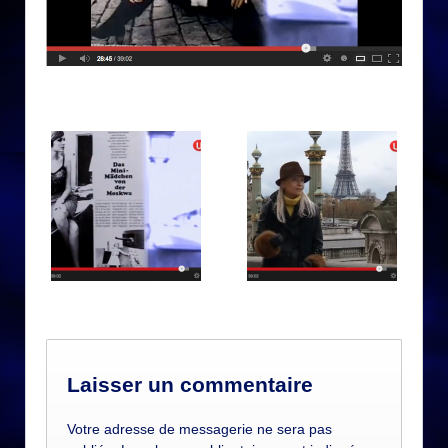
Laisser un commentaire
Votre adresse de messagerie ne sera pas