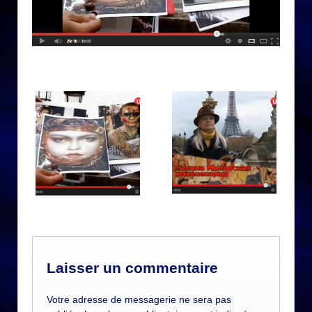
Laisser un commentaire
Votre adresse de messagerie ne sera pas