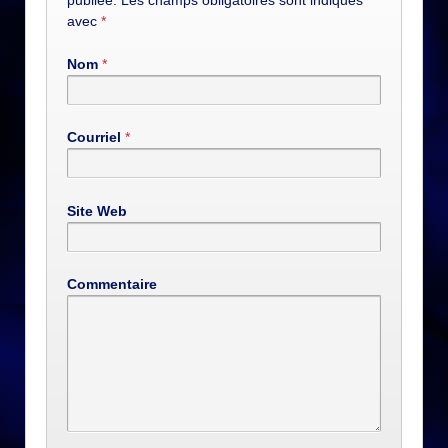
avec
*
Nom
*
Courriel
*
Site Web
Commentaire