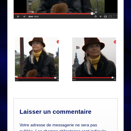
Laisser un commentaire
Votre adresse de messagerie ne sera pas
publiée. Les champs obligatoires sont indiqués