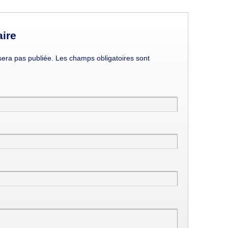
ire
era pas publiée. Les champs obligatoires sont