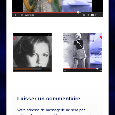
Laisser un commentaire
Votre adresse de messagerie ne sera pas