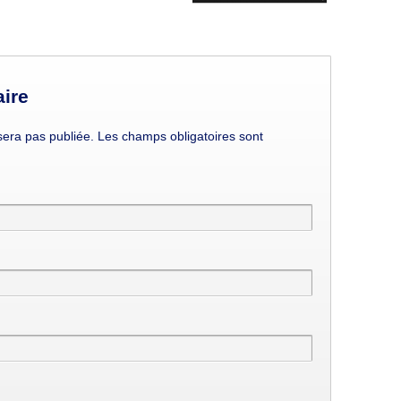
ire
era pas publiée. Les champs obligatoires sont