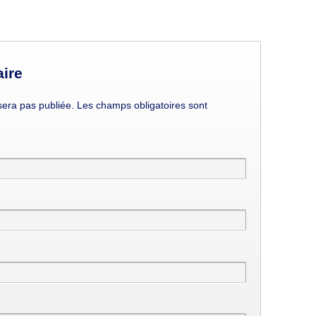
ire
era pas publiée. Les champs obligatoires sont